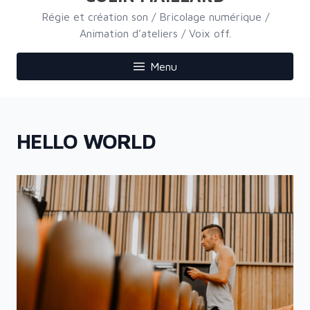
Régie et création son / Bricolage numérique /
Animation d’ateliers / Voix off.
Menu
HELLO WORLD