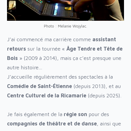
Photo : Mélanie Wojylac.
J’ai commencé ma carrière comme
assistant
retours
sur la tournée «
Âge Tendre et Tête de
Bois
» (2009 à 2014), mais ça c’est presque une
autre histoire…
J’accueille régulièrement des spectacles
à la
Comédie de Saint-Étienne
(depuis 2013), et au
Centre Culturel de la Ricamarie
(depuis 2025).
Je fais également de la
régie son
pour des
compagnies de théâtre et de danse
, ainsi que