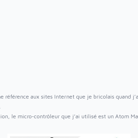
e référence aux sites Internet que je bricolais quand j’
.
ion, le micro-contrôleur que j’ai utilisé est un
Atom Ma