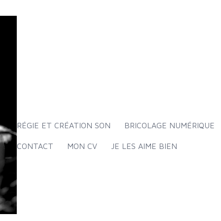
RÉGIE ET CRÉATION SON
BRICOLAGE NUMÉRIQUE
CONTACT
MON CV
JE LES AIME BIEN