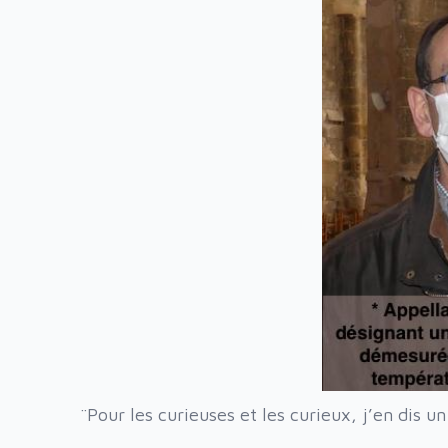
¨Pour les curieuses et les curieux, j’en dis u