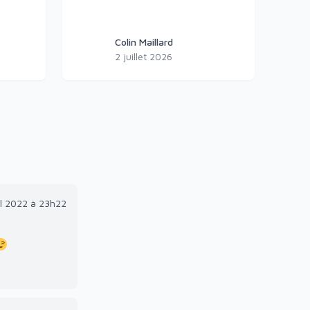
Colin Maillard
Colin Maillard
2 juillet 2026
il 2022 à 23h22