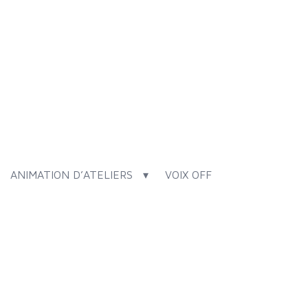
ANIMATION D’ATELIERS
VOIX OFF