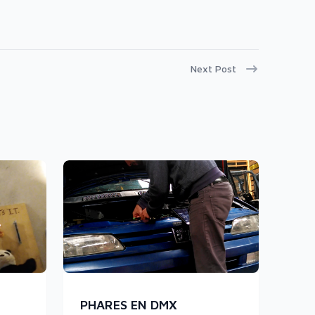
Next Post
PHARES EN DMX