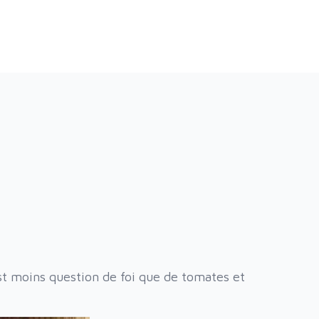
st moins question de foi que de tomates et