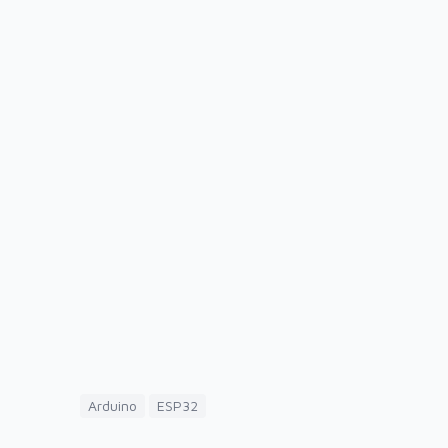
Arduino
ESP32