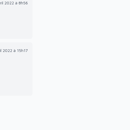
ril 2022 à 8h56
il 2022 à 15h17